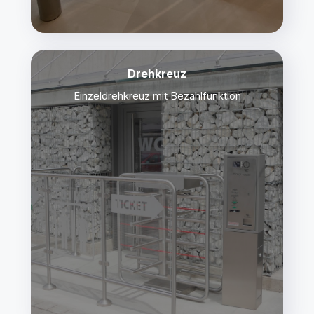
Drehkreuz
Einzeldrehkreuz mit Bezahlfunktion