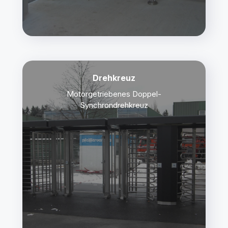
Drehkreuz
Motorgetriebenes Doppel-
Synchrondrehkreuz