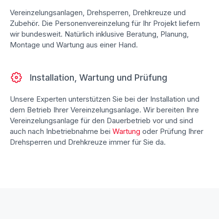
Vereinzelungsanlagen, Drehsperren, Drehkreuze und
Zubehör. Die Personenvereinzelung für Ihr Projekt liefern
wir bundesweit. Natürlich inklusive Beratung, Planung,
Montage und Wartung aus einer Hand.
Installation, Wartung und Prüfung
Unsere Experten unterstützen Sie bei der Installation und
dem Betrieb Ihrer Vereinzelungsanlage. Wir bereiten Ihre
Vereinzelungsanlage für den Dauerbetrieb vor und sind
auch nach Inbetriebnahme bei
Wartung
oder Prüfung Ihrer
Drehsperren und Drehkreuze immer für Sie da.