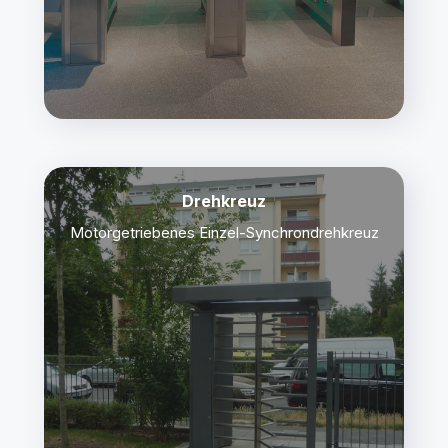
Drehkreuz
Motorgetriebenes Einzel-Synchrondrehkreuz