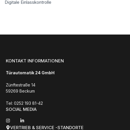
Digitale Einlasskontrolle
KONTAKT INFORMATIONEN
Türautomatik 24 GmbH
Zünftestraße 14
59269 Beckum
Tel: 0252 193 81-42
SOCIAL MEDIA
VERTRIEB & SERVICE -STANDORTE