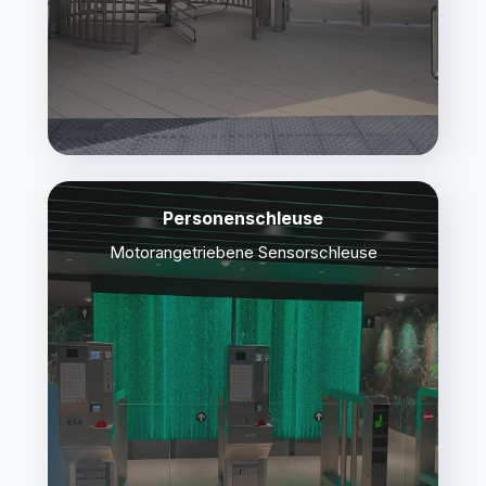
Personenschleuse
Motorangetriebene Sensorschleuse