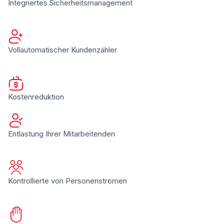
Integriertes Sicherheitsmanagement
Vollautomatischer Kundenzähler
Kostenreduktion
Entlastung Ihrer Mitarbeitenden
Kontrollierte von Personenströmen