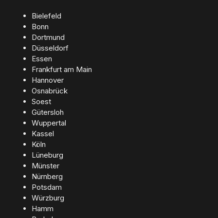
Bielefeld
Bonn
Dortmund
Düsseldorf
Essen
Frankfurt am Main
Hannover
Osnabrück
Soest
Gütersloh
Wuppertal
Kassel
Köln
Lüneburg
Münster
Nürnberg
Potsdam
Würzburg
Hamm