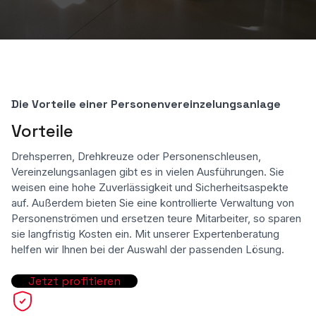
Die Vorteile einer Personenvereinzelungsanlage
Vorteile
Drehsperren, Drehkreuze oder Personenschleusen,
Vereinzelungsanlagen gibt es in vielen Ausführungen. Sie
weisen eine hohe Zuverlässigkeit und Sicherheitsaspekte
auf. Außerdem bieten Sie eine kontrollierte Verwaltung von
Personenströmen und ersetzen teure Mitarbeiter, so sparen
sie langfristig Kosten ein. Mit unserer Expertenberatung
helfen wir Ihnen bei der Auswahl der passenden Lösung.
Jetzt profitieren