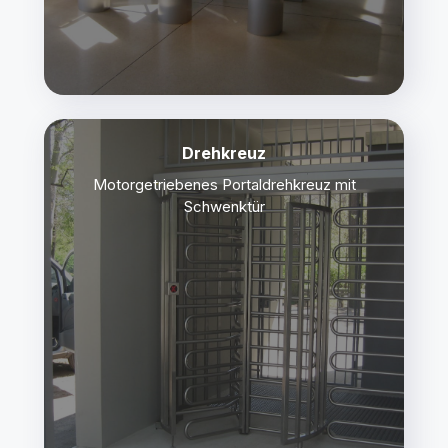
Drehkreuz
Motorgetriebenes Portaldrehkreuz mit
Schwenktür