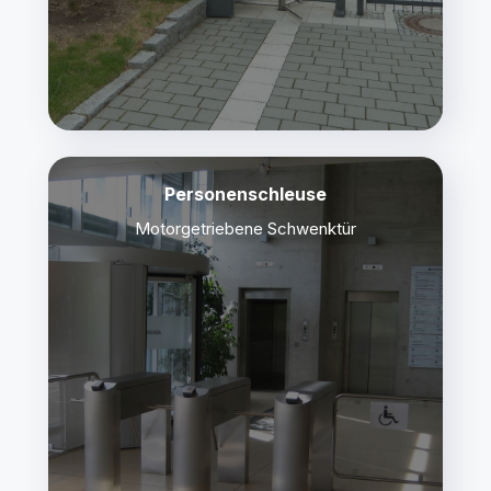
Personenschleuse
Motorgetriebene Schwenktür