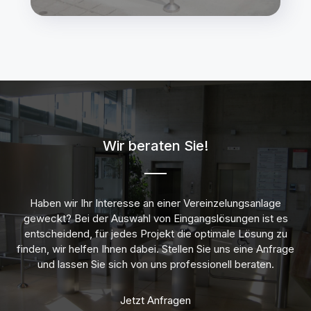
Wir beraten Sie!
Haben wir Ihr Interesse an einer Vereinzelungsanlage
geweckt? Bei der Auswahl von Eingangslösungen ist es
entscheidend, für jedes Projekt die optimale Lösung zu
finden, wir helfen Ihnen dabei. Stellen Sie uns eine Anfrage
und lassen Sie sich von uns professionell beraten.
Jetzt Anfragen