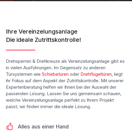
Ihre Vereinzelungsanlage
Die ideale Zutrittskontrolle!
Drehsperren & Drehkreuze als Vereinzelungsanlage gibt es
in vielen Ausführungen. Im Gegensatz zu anderen
Türsystemen wie
Schiebetüren
oder
Drehflügeltüren
, liegt
ihr Fokus auf dem Aspekt der Zutrittskontrolle. Mit unserer
Expertenberatung helfen wir Ihnen bei der Auswahl der
passenden Lösung. Lassen Sie uns gemeinsam schauen,
welche Vereinzelungsanlage perfekt zu Ihrem Projekt
passt, wir finden immer die ideale Lösung.
Alles aus einer Hand