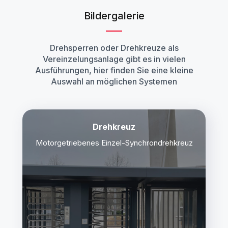
Bildergalerie
Drehsperren oder Drehkreuze als
Vereinzelungsanlage gibt es in vielen
Ausführungen, hier finden Sie eine kleine
Auswahl an möglichen Systemen
Drehkreuz
Motorgetriebenes Einzel-Synchrondrehkreuz