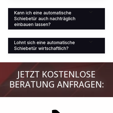
Kann ich eine automatische
Schiebetür auch nachträglich
einbauen lassen?
Lohnt sich eine automatische
Schiebetür wirtschaftlich?
JETZT KOSTENLOSE
BERATUNG ANFRAGEN: