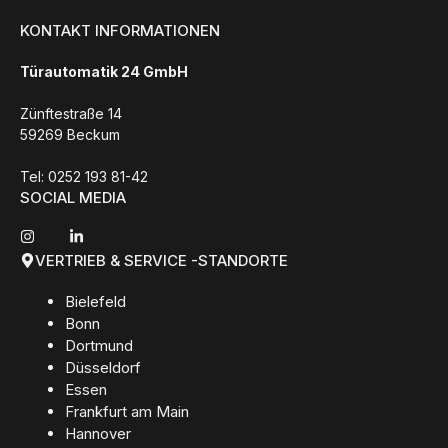
KONTAKT INFORMATIONEN
Türautomatik 24 GmbH
Zünftestraße 14
59269 Beckum
Tel: 0252 193 81-42
SOCIAL MEDIA
VERTRIEB & SERVICE -STANDORTE
Bielefeld
Bonn
Dortmund
Düsseldorf
Essen
Frankfurt am Main
Hannover