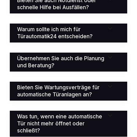
Bieten Sie auch Notdienst oder
schnelle Hilfe bei Ausfällen?
Warum sollte ich mich für
Türautomatik24 entscheiden?
Übernehmen Sie auch die Planung
und Beratung?
Bieten Sie Wartungsverträge für
automatische Türanlagen an?
Was tun, wenn eine automatische
Tür nicht mehr öffnet oder
schließt?