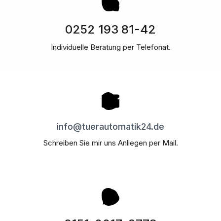
0252 193 81-42
Individuelle Beratung per Telefonat.
info@tuerautomatik24.de
Schreiben Sie mir uns Anliegen per Mail.